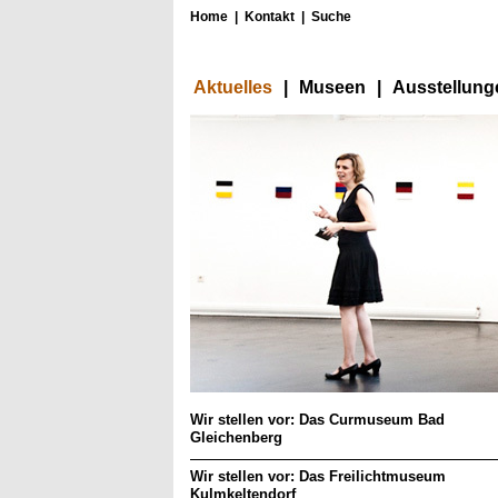
Home
|
Kontakt
|
Suche
Aktuelles
|
Museen
|
Ausstellung
Wir stellen vor: Das Curmuseum Bad
Gleichenberg
Wir stellen vor: Das Freilichtmuseum
Kulmkeltendorf