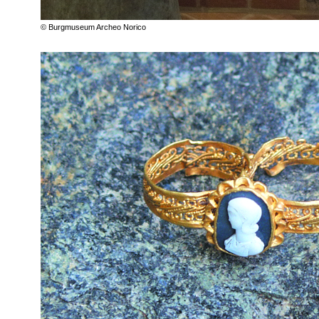
© Burgmuseum Archeo Norico