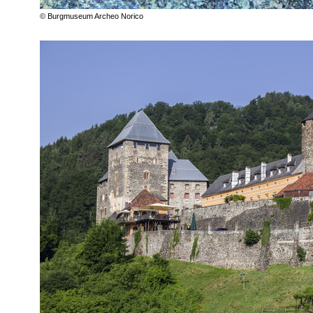
© Burgmuseum Archeo Norico