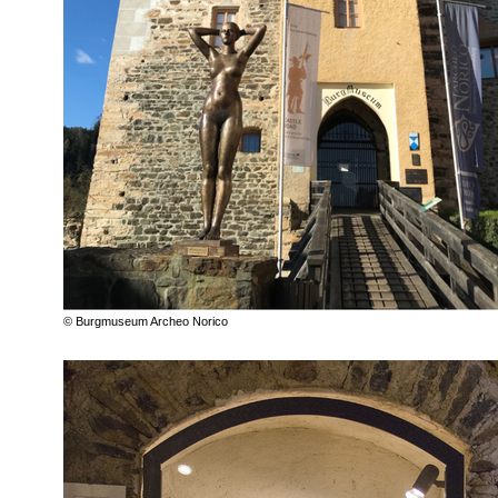
© Burgmuseum Archeo Norico