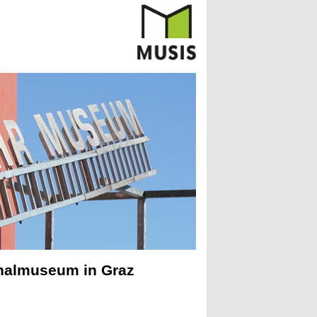
inalmuseum in Graz