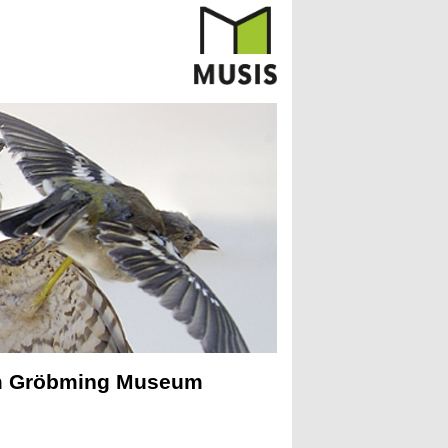
im Gröbming Museum