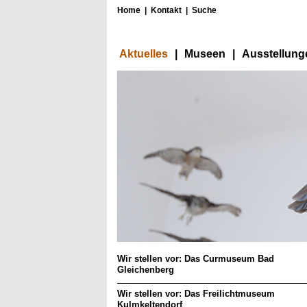
Home
|
Kontakt
|
Suche
Aktuelles
|
Museen
|
Ausstellung
Wir stellen vor: Das Curmuseum Bad
Gleichenberg
Wir stellen vor: Das Freilichtmuseum
Kulmkeltendorf