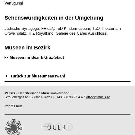
Verfügung!
Sehenswürdigkeiten in der Umgebung
Jüdische Synagoge, FRida@freD Kindermuseum, TaO Theater am
Ortweinplatz, KIZ Royalkino, Galerie des Cafés Auschlössl,
Museen im Bezirk
Museen im Bezirk Graz-Stadt
zurück zur Museumsauswahl
MUSIS – Der Steirische Museumsverband
Strauchergasse 16, 8020 Graz \ T: +43 660 98 27 437 \
office@musis.at
Impressum