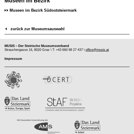
Museen im Bezirk
Museen im Bezirk Südoststeiermark
zurück zur Museumsauswahl
MUSIS – Der Steirische Museumsverband
Strauchergasse 16, 8020 Graz \ T: +43 660 98 27 437 \
office@musis.at
Impressum