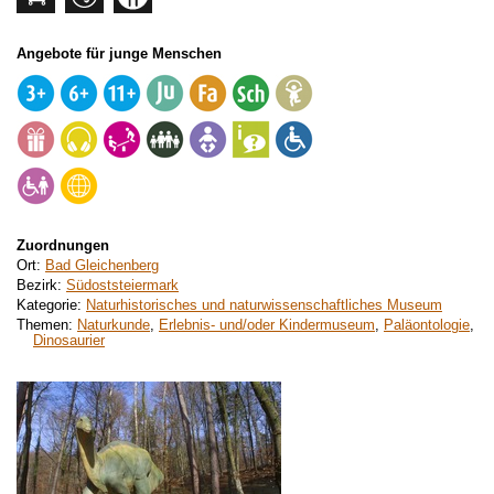
Angebote für junge Menschen
Zuordnungen
Ort:
Bad Gleichenberg
Bezirk:
Südoststeiermark
Kategorie:
Naturhistorisches und naturwissenschaftliches Museum
Themen:
Naturkunde
,
Erlebnis- und/oder Kindermuseum
,
Paläontologie
,
Dinosaurier