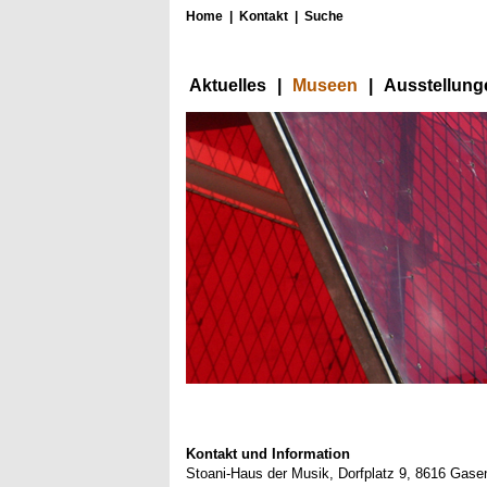
Home
|
Kontakt
|
Suche
Aktuelles
|
Museen
|
Ausstellung
Kontakt und Information
Stoani-Haus der Musik, Dorfplatz 9, 8616 Gase