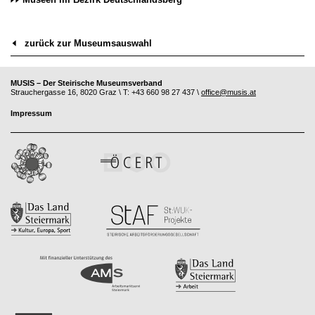
zurück zur Museumsauswahl
MUSIS – Der Steirische Museumsverband
Strauchergasse 16, 8020 Graz \ T: +43 660 98 27 437 \
office@musis.at
Impressum