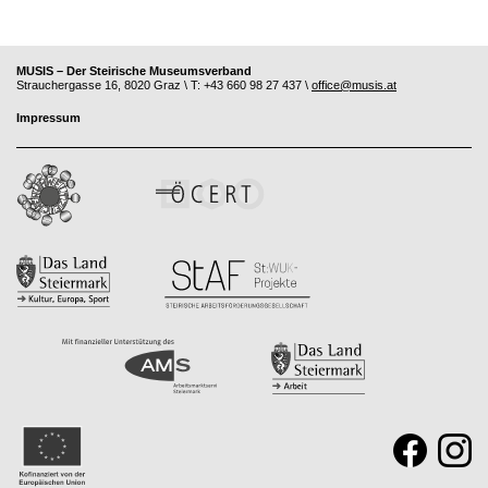
MUSIS – Der Steirische Museumsverband
Strauchergasse 16, 8020 Graz \ T: +43 660 98 27 437 \
office@musis.at
Impressum