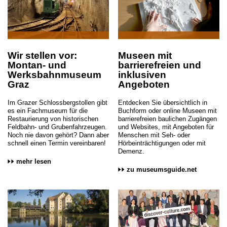
Wir stellen vor:
Museen mit
Montan- und
barrierefreien und
Werksbahnmuseum
inklusiven
Graz
Angeboten
Im Grazer Schlossbergstollen gibt
Entdecken Sie übersichtlich in
es ein Fachmuseum für die
Buchform oder online Museen mit
Restaurierung von historischen
barrierefreien baulichen Zugängen
Feldbahn- und Grubenfahrzeugen.
und Websites, mit Angeboten für
Noch nie davon gehört? Dann aber
Menschen mit Seh- oder
schnell einen Termin vereinbaren!
Hörbeinträchtigungen oder mit
Demenz.
mehr lesen
zu museumsguide.net