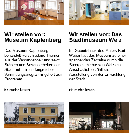
Wir stellen vor:
Wir stellen vor: Das
Museum Kapfenberg
Stadtmuseum Weiz
Das Museum Kapfenberg
Im Geburtshaus des Malers Kurt
behandelt verschiedene Themen
Weber lädt das Museum zu einer
aus der Vergangenheit und zeigt
spannenden Zeitreise durch die
Stärken und Besonderheiten der
Stadtgeschichte von Weiz ein.
Stadt auf. Ein umfangreiches
Anschaulich erzählt die
Vermittlungsprogramm gehört zum
Ausstellung von der Entwicklung
Programm.
der Stadt.
mehr lesen
mehr lesen