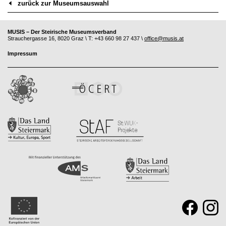
zurück zur Museumsauswahl
MUSIS – Der Steirische Museumsverband
Strauchergasse 16, 8020 Graz \ T: +43 660 98 27 437 \
office@musis.at
Impressum