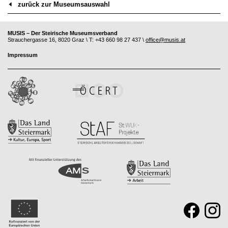
zurück zur Museumsauswahl
MUSIS – Der Steirische Museumsverband
Strauchergasse 16, 8020 Graz \ T: +43 660 98 27 437 \
office@musis.at
Impressum