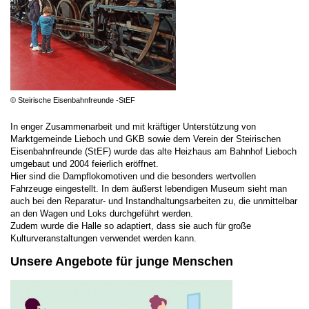
© Steirische Eisenbahnfreunde -StEF
In enger Zusammenarbeit und mit kräftiger Unterstützung von
Marktgemeinde Lieboch und GKB sowie dem Verein der Steirischen
Eisenbahnfreunde (StEF) wurde das alte Heizhaus am Bahnhof Lieboch
umgebaut und 2004 feierlich eröffnet.
Hier sind die Dampflokomotiven und die besonders wertvollen
Fahrzeuge eingestellt. In dem äußerst lebendigen Museum sieht man
auch bei den Reparatur- und Instandhaltungsarbeiten zu, die unmittelbar
an den Wagen und Loks durchgeführt werden.
Zudem wurde die Halle so adaptiert, dass sie auch für große
Kulturveranstaltungen verwendet werden kann.
Unsere Angebote für junge Menschen