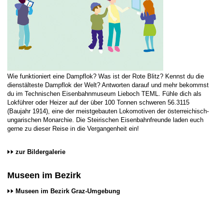
Wie funktioniert eine Dampflok? Was ist der Rote Blitz? Kennst du die
dienstälteste Dampflok der Welt? Antworten darauf und mehr bekommst
du im Technischen Eisenbahnmuseum Lieboch TEML. Fühle dich als
Lokführer oder Heizer auf der über 100 Tonnen schweren 56.3115
(Baujahr 1914), eine der meistgebauten Lokomotiven der österreichisch-
ungarischen Monarchie. Die Steirischen Eisenbahnfreunde laden euch
gerne zu dieser Reise in die Vergangenheit ein!
zur Bildergalerie
Museen im Bezirk
Museen im Bezirk Graz-Umgebung