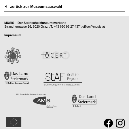
zurück zur Museumsauswahl
MUSIS – Der Steirische Museumsverband
Strauchergasse 16, 8020 Graz \ T: +43 660 98 27 437 \
office@musis.at
Impressum