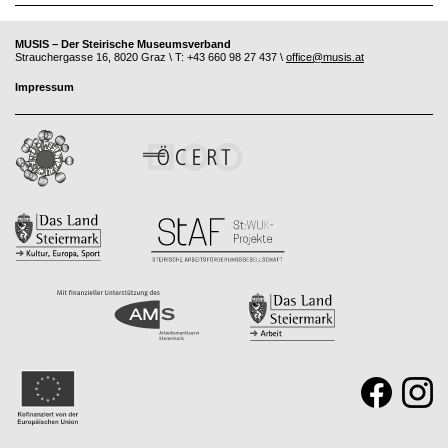
MUSIS – Der Steirische Museumsverband
Strauchergasse 16, 8020 Graz \ T: +43 660 98 27 437 \
office@musis.at
Impressum