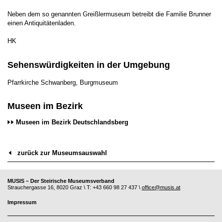
Neben dem so genannten Greißlermuseum betreibt die Familie Brunner
einen Antiquitätenladen.
HK
Sehenswürdigkeiten in der Umgebung
Pfarrkirche Schwanberg, Burgmuseum
Museen im Bezirk
Museen im Bezirk Deutschlandsberg
zurück zur Museumsauswahl
MUSIS – Der Steirische Museumsverband
Strauchergasse 16, 8020 Graz \ T: +43 660 98 27 437 \
office@musis.at
Impressum