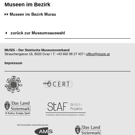
Museen im Bezirk
Museen im Bezirk Murau
zurück zur Museumsauswahl
MUSIS – Der Steirische Museumsverband
Strauchergasse 16, 8020 Graz \ T: +43 660 98 27 437 \
office@musis.at
Impressum